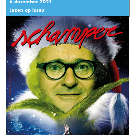
6 december 2021
Lezen op issuu