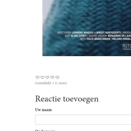
Gemiddeld:
1
(
1
stem)
Reactie toevoegen
Uw naam