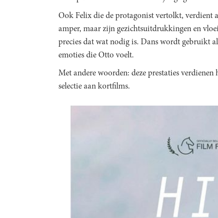
Ook Felix die de protagonist vertolkt, verdient 
amper, maar zijn gezichtsuitdrukkingen en vloe
precies dat wat nodig is. Dans wordt gebruikt a
emoties die Otto voelt.
Met andere woorden: deze prestaties verdienen 
selectie aan kortfilms.