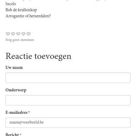
Incels
Bob de krullenkop
Arrogantie of hersenfalen?
Nog geen stemmen
Reactie toevoegen
Uw naam
Onderwerp
E-mailadres
*
Bericht
*