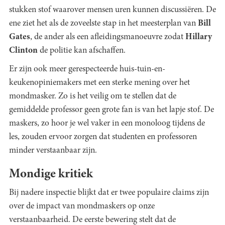
stukken stof waarover mensen uren kunnen discussiëren. De
ene ziet het als de zoveelste stap in het meesterplan van
Bill
Gates
, de ander als een afleidingsmanoeuvre zodat
Hillary
Clinton
de politie kan afschaffen.
Er zijn ook meer gerespecteerde huis-tuin-en-
keukenopiniemakers met een sterke mening over het
mondmasker. Zo is het veilig om te stellen dat de
gemiddelde professor geen grote fan is van het lapje stof. De
maskers, zo hoor je wel vaker in een monoloog tijdens de
les, zouden ervoor zorgen dat studenten en professoren
minder verstaanbaar zijn.
Mondige kritiek
Bij nadere inspectie blijkt dat er twee populaire claims zijn
over de impact van mondmaskers op onze
verstaanbaarheid. De eerste bewering stelt dat de