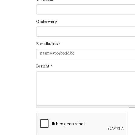
Onderwerp
E-mailadres
*
Bericht
*