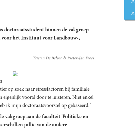
 is doctoraatsstudent binnen de vakgroep
 voor het Instituut voor Landbouw-,
Tristan De Belser
Pieter-Jan Frees
en
ef op zoek naar stressfactoren bij familiale
eigenlijk vooral door te luisteren. Niet enkel
eb ik mijn doctoraatsvoorstel op gebaseerd."
e vakgroep aan de faculteit 'Politieke en
erschillen jullie van de andere