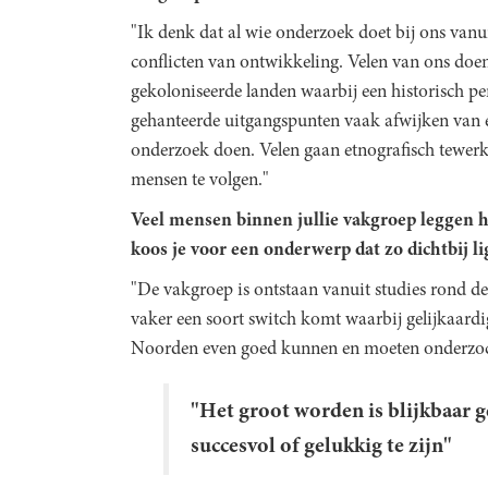
"Ik denk dat al wie onderzoek doet bij ons vanu
conflicten van ontwikkeling. Velen van ons doe
gekoloniseerde landen waarbij een historisch per
gehanteerde uitgangspunten vaak afwijken van 
onderzoek doen. Velen gaan etnografisch tewerk
mensen te volgen."
Veel mensen binnen jullie vakgroep leggen 
koos je voor een onderwerp dat zo dichtbij li
"De vakgroep is ontstaan vanuit studies rond de
vaker een soort switch komt waarbij gelijkaard
Noorden even goed kunnen en moeten onderzo
"Het groot worden is blijkbaar 
succesvol of gelukkig te zijn"