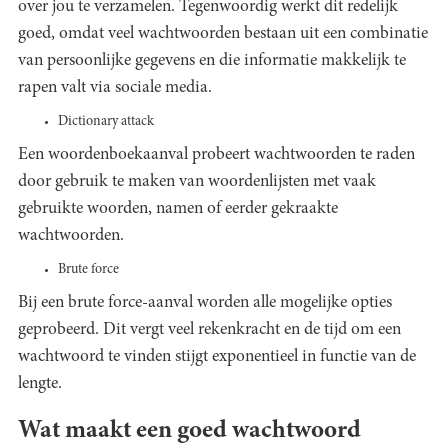
over jou te verzamelen. Tegenwoordig werkt dit redelijk
goed, omdat veel wachtwoorden bestaan uit een combinatie
van persoonlijke gegevens en die informatie makkelijk te
rapen valt via sociale media.
Dictionary attack
Een woordenboekaanval probeert wachtwoorden te raden
door gebruik te maken van woordenlijsten met vaak
gebruikte woorden, namen of eerder gekraakte
wachtwoorden.
Brute force
Bij een brute force-aanval worden alle mogelijke opties
geprobeerd. Dit vergt veel rekenkracht en de tijd om een
wachtwoord te vinden stijgt exponentieel in functie van de
lengte.
Wat maakt een goed wachtwoord