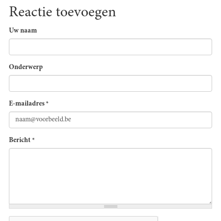
Reactie toevoegen
Uw naam
Onderwerp
E-mailadres
*
Bericht
*