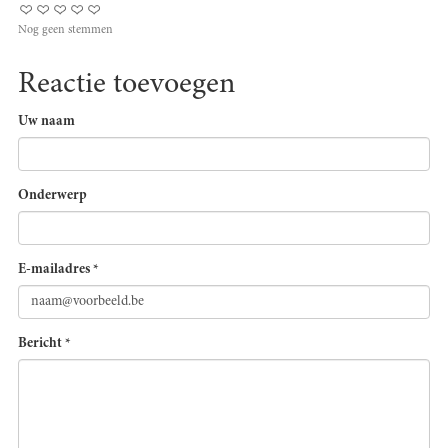
Nog geen stemmen
Reactie toevoegen
Uw naam
Onderwerp
E-mailadres
*
Bericht
*