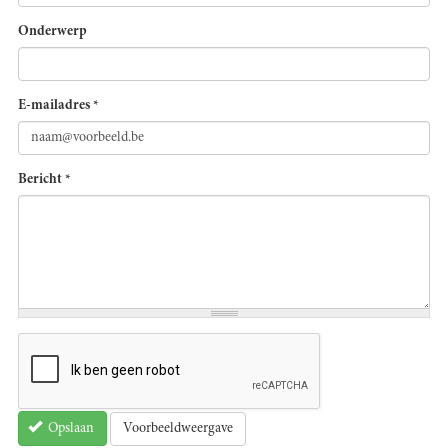
Onderwerp
E-mailadres
*
Bericht
*
Voorbeeldweergave
Opslaan