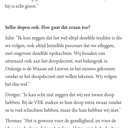
hij is echt groot."
Jullie dopen ook. Hoe gaat dat eraan toe?
Julie: "Ik kan zeggen dat het wel altijd dezelfde traditie is die
we volgen, ook altijd hetzelfde parcours dat we afleggen,
met ongeveer dezelfde opdrachten. Wij houden ons
uiteraard ook aan het doopdecreet, wat belangrijk is.
Onlangs is de Waasse uit Leuven in het nieuws gekomen
omdat ze het doopdecreet niet willen tekenen. Wij volgen
het dus wel."
Dietger: "Je kan echt niet zeggen dat wij een zware doop
hebben. Bij de VEK maken ze hun doop extra zwaar omdat
ze te veel schachten hebben, maar die luxe hebben wij niet."
Thomas: "Het is gewoon voor de gezelligheid, en voor de