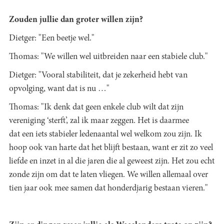
Zouden jullie dan groter willen zijn?
Dietger: "Een beetje wel."
Thomas: "We willen wel uitbreiden naar een stabiele club."
Dietger: "Vooral stabiliteit, dat je zekerheid hebt van
opvolging, want dat is nu …"
Thomas: "Ik denk dat geen enkele club wilt dat zijn
vereniging ‘sterft’, zal ik maar zeggen. Het is daarmee
dat een iets stabieler ledenaantal wel welkom zou zijn. Ik
hoop ook van harte dat het blijft bestaan, want er zit zo veel
liefde en inzet in al die jaren die al geweest zijn. Het zou echt
zonde zijn om dat te laten vliegen. We willen allemaal over
tien jaar ook mee samen dat honderdjarig bestaan vieren."