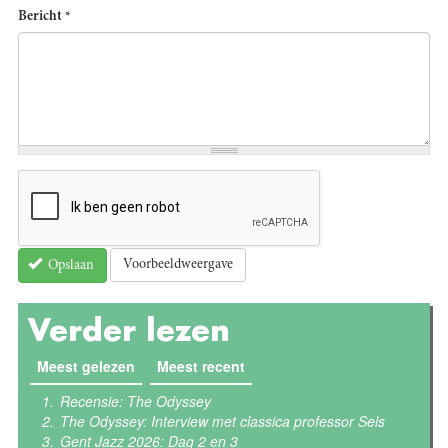
Bericht
*
Voorbeeldweergave
Opslaan
Verder lezen
Meest gelezen
(actieve tabblad)
Meest recent
Recensie: The Odyssey
The Odyssey: Interview met classica professor Sels
Gent Jazz 2026: Dag 2 en 3