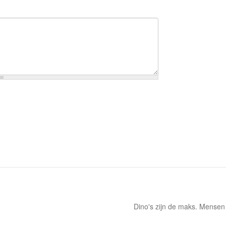
Dino's zijn de maks. Mensen