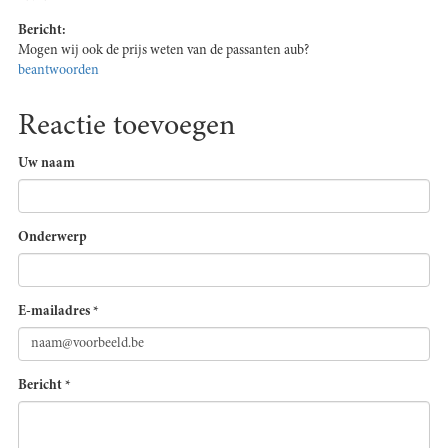
Bericht:
Mogen wij ook de prijs weten van de passanten aub?
beantwoorden
Reactie toevoegen
Uw naam
Onderwerp
E-mailadres
*
Bericht
*