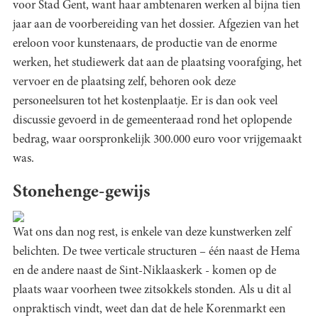
voor Stad Gent, want haar ambtenaren werken al bijna tien
jaar aan de voorbereiding van het dossier. Afgezien van het
ereloon voor kunstenaars, de productie van de enorme
werken, het studiewerk dat aan de plaatsing voorafging, het
vervoer en de plaatsing zelf, behoren ook deze
personeelsuren tot het kostenplaatje. Er is dan ook veel
discussie gevoerd in de gemeenteraad rond het oplopende
bedrag, waar oorspronkelijk 300.000 euro voor vrijgemaakt
was.
Stonehenge-gewijs
Wat ons dan nog rest, is enkele van deze kunstwerken zelf
belichten. De twee verticale structuren – één naast de Hema
en de andere naast de Sint-Niklaaskerk - komen op de
plaats waar voorheen twee zitsokkels stonden. Als u dit al
onpraktisch vindt, weet dan dat de hele Korenmarkt een