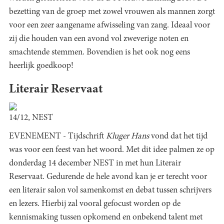
bezetting van de groep met zowel vrouwen als mannen zorgt
voor een zeer aangename afwisseling van zang. Ideaal voor
zij die houden van een avond vol zweverige noten en
smachtende stemmen. Bovendien is het ook nog eens
heerlijk goedkoop!
Literair Reservaat
14/12, NEST
EVENEMENT - Tijdschrift
Kluger Hans
vond dat het tijd
was voor een feest van het woord. Met dit idee palmen ze op
donderdag 14 december NEST in met hun Literair
Reservaat. Gedurende de hele avond kan je er terecht voor
een literair salon vol samenkomst en debat tussen schrijvers
en lezers. Hierbij zal vooral gefocust worden op de
kennismaking tussen opkomend en onbekend talent met