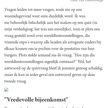
Daan Van Cauwenberge
Vragen leiden tot meer vragen, zoals me op een
woensdagavond weer eens duidelijk werd. Ik was
me behoorlijk belachelijk aan het maken op een quiz (in
mijn verdediging: het was een moeilijke), toen er plots een
vraag gesteld werd over wereldtentoonstellingen, die
vreemde expo's waarop alle landen als arrogante ouders bij
elkaar komen om te pochen over de prestaties van hun
burgers. Plots stelde iemand me de vraag: "Hoe zijn die
wereldtentoonstellingen eigenlijk ontstaan?" Wel, het
antwoord op de quizvraag bleef ik jammer genoeg schuldig,
maar ik kan in ieder geval een antwoord geven op deze
tweede vraag.
"Vredevolle bijeenkomst"