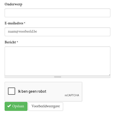
Onderwerp
E-mailadres
*
Bericht
*
Voorbeeldweergave
Opslaan