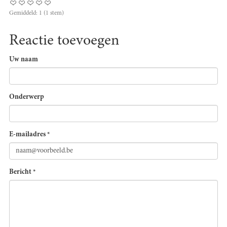
Gemiddeld:
1
(
1
stem)
Reactie toevoegen
Uw naam
Onderwerp
E-mailadres
*
Bericht
*