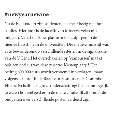
#newyearnewme
Nu de blok nadert zijn studenten iets meer bezig met hun
studies. Hierdoor is de facelift van Minerva velen niet
ontgaan. Vanaf nu is het platform te raadplegen in de
nieuwe huisstijl van de universiteit. Die nieuwe huisstijl was
al te bewonderen op verschillende sites en in de signalisatie
van de UGent. Het overschakelen op 'campussen' maakt
ook een deel uit van deze miserie. Kostenplaatje? Het
bedrag 600.000 euro wordt vernoemd in verslagen, maar
volgens een prof in de Raad van Bestuur en de Commissie
Financiën is dit een grove onderschatting: het is onmogelijk
te weten hoeveel geld er in de nieuwe huisstijl zit omdat de
budgetten over verschillende posten verdeeld zijn.