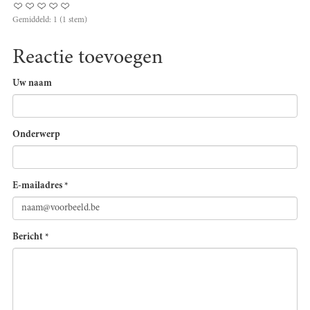
Gemiddeld:
1
(
1
stem)
Reactie toevoegen
Uw naam
Onderwerp
E-mailadres
*
Bericht
*