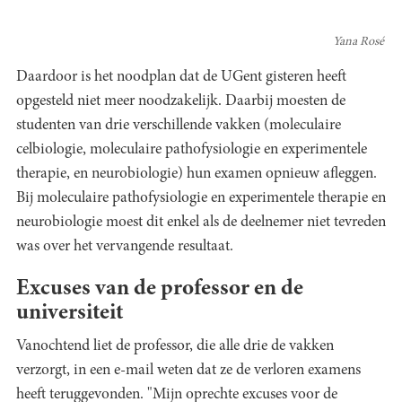
Yana Rosé
Daardoor is het noodplan dat de UGent gisteren heeft
opgesteld niet meer noodzakelijk. Daarbij moesten de
studenten van drie verschillende vakken (moleculaire
celbiologie, moleculaire pathofysiologie en experimentele
therapie, en neurobiologie) hun examen opnieuw afleggen.
Bij moleculaire pathofysiologie en experimentele therapie en
neurobiologie moest dit enkel als de deelnemer niet tevreden
was over het vervangende resultaat.
Excuses van de professor en de
universiteit
Vanochtend liet de professor, die alle drie de vakken
verzorgt, in een e-mail weten dat ze de verloren examens
heeft teruggevonden. "Mijn oprechte excuses voor de