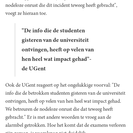
nodeloze onrust die dit incident teweeg heeft gebracht",
voegt ze hieraan toe.
"De info die de studenten
gisteren van de universiteit
ontvingen, heeft op velen van
hen heel wat impact gehad"-
de UGent
Ook de UGent reageert op het ongelukkige voorval: "De
info die de betrokken studenten gisteren van de universiteit
ontvingen, heeft op velen van hen heel wat impact gehad.
We betreuren de nodeloze onrust die dat teweeg heeft
gebracht." Er is met andere woorden te vroeg aan de
alarmbel getrokken. Hoe het komt dat de examens verloren