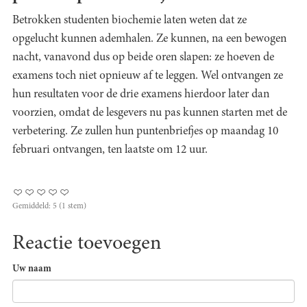
Betrokken studenten biochemie laten weten dat ze
opgelucht kunnen ademhalen. Ze kunnen, na een bewogen
nacht, vanavond dus op beide oren slapen: ze hoeven de
examens toch niet opnieuw af te leggen. Wel ontvangen ze
hun resultaten voor de drie examens hierdoor later dan
voorzien, omdat de lesgevers nu pas kunnen starten met de
verbetering. Ze zullen hun puntenbriefjes op maandag 10
februari ontvangen, ten laatste om 12 uur.
Gemiddeld:
5
(
1
stem)
Reactie toevoegen
Uw naam