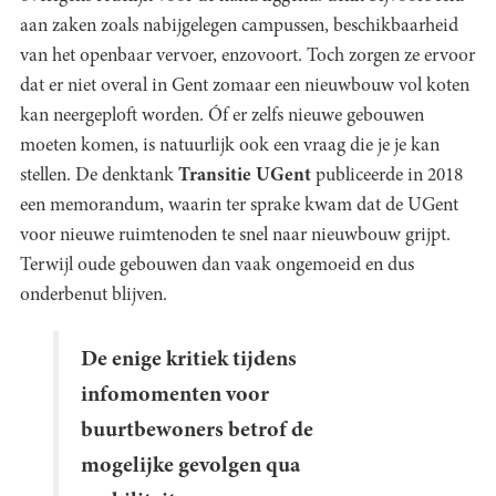
aan zaken zoals nabijgelegen campussen, beschikbaarheid
van het openbaar vervoer, enzovoort. Toch zorgen ze ervoor
dat er niet overal in Gent zomaar een nieuwbouw vol koten
kan neergeploft worden. Óf er zelfs nieuwe gebouwen
moeten komen, is natuurlijk ook een vraag die je je kan
stellen. De denktank
Transitie UGent
publiceerde in 2018
een memorandum, waarin ter sprake kwam dat de UGent
voor nieuwe ruimtenoden te snel naar nieuwbouw grijpt.
Terwijl oude gebouwen dan vaak ongemoeid en dus
onderbenut blijven.
De enige kritiek tijdens
infomomenten voor
buurtbewoners betrof de
mogelijke gevolgen qua