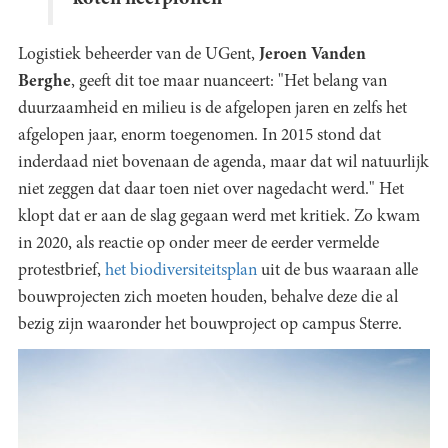
Logistiek beheerder van de UGent,
Jeroen Vanden
Berghe
,
geeft dit toe maar nuanceert: "Het belang van
duurzaamheid en milieu is de afgelopen jaren en zelfs het
afgelopen jaar, enorm toegenomen. In 2015 stond dat
inderdaad niet bovenaan de agenda, maar dat wil natuurlijk
niet zeggen dat daar toen niet over nagedacht werd." Het
klopt dat er aan de slag gegaan werd met kritiek. Zo kwam
in 2020, als reactie op onder meer de eerder vermelde
protestbrief,
het biodiversiteitsplan
uit de bus waaraan alle
bouwprojecten zich moeten houden, behalve deze die al
bezig zijn waaronder het bouwproject op campus Sterre.