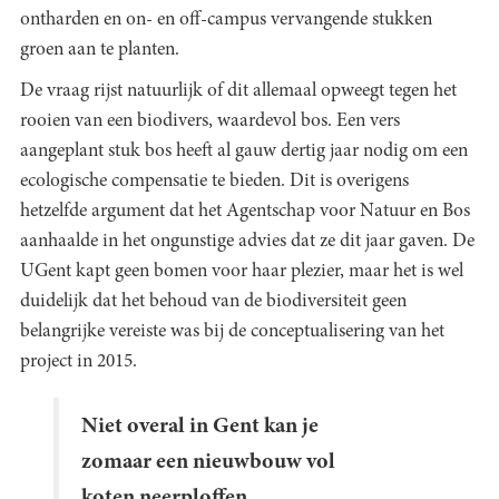
ontharden en on- en off-campus vervangende stukken
groen aan te planten.
De vraag rijst natuurlijk of dit allemaal opweegt tegen het
rooien van een biodivers, waardevol bos. Een vers
aangeplant stuk bos heeft al gauw dertig jaar nodig om een
ecologische compensatie te bieden. Dit is overigens
hetzelfde argument dat het Agentschap voor Natuur en Bos
aanhaalde in het ongunstige advies dat ze dit jaar gaven. De
UGent kapt geen bomen voor haar plezier, maar het is wel
duidelijk dat het behoud van de biodiversiteit geen
belangrijke vereiste was bij de conceptualisering van het
project in 2015.
Niet overal in Gent kan je
zomaar een nieuwbouw vol
koten neerploffen