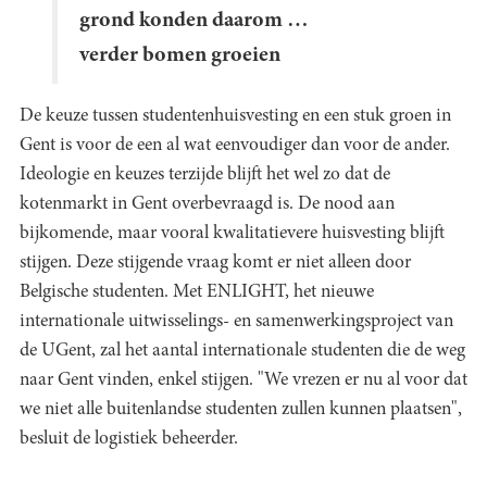
grond konden daarom …
verder bomen groeien
De keuze tussen studentenhuisvesting en een stuk groen in
Gent is voor de een al wat eenvoudiger dan voor de ander.
Ideologie en keuzes terzijde blijft het wel zo dat de
kotenmarkt in Gent overbevraagd is. De nood aan
bijkomende, maar vooral kwalitatievere huisvesting blijft
stijgen. Deze stijgende vraag komt er niet alleen door
Belgische studenten. Met ENLIGHT, het nieuwe
internationale uitwisselings- en samenwerkingsproject van
de UGent, zal het aantal internationale studenten die de weg
naar Gent vinden, enkel stijgen. "We vrezen er nu al voor dat
we niet alle buitenlandse studenten zullen kunnen plaatsen",
besluit de logistiek beheerder.