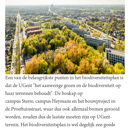
Een van de belangrijkste punten in het biodiversiteitsplan is
dat de UGent "het aanwezige groen en de biodiversiteit op
haar terreinen behoudt". De boskap op
campus Sterre, campus Heymans en het bouwproject in
de Proeftuinstraat, waar dus ook allemaal bomen gerooid
worden, zouden dus de laatste moeten zijn op UGent-
terrein. Het biodiversiteitsplan is wel degelijk een goede