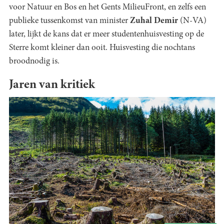
voor Natuur en Bos en het Gents MilieuFront, en zelfs een
publieke tussenkomst van minister
Zuhal Demir
(N-VA)
later, lijkt de kans dat er meer studentenhuisvesting op de
Sterre komt kleiner dan ooit. Huisvesting die nochtans
broodnodig is.
Jaren van kritiek