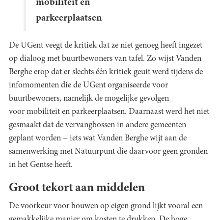
mobiliteit en
parkeerplaatsen
De UGent veegt de kritiek dat ze niet genoeg heeft ingezet
op dialoog met buurtbewoners van tafel. Zo wijst Vanden
Berghe erop dat er slechts één kritiek geuit werd tijdens de
infomomenten die de UGent organiseerde voor
buurtbewoners, namelijk de mogelijke gevolgen
voor mobiliteit en parkeerplaatsen. Daarnaast werd het niet
gesmaakt dat de vervangbossen in andere gemeenten
geplant worden − iets wat Vanden Berghe wijt aan de
samenwerking met Natuurpunt die daarvoor geen gronden
in het Gentse heeft.
Groot tekort aan middelen
De voorkeur voor bouwen op eigen grond lijkt vooral een
gemakkelijke manier om kosten te drukken. De hoge