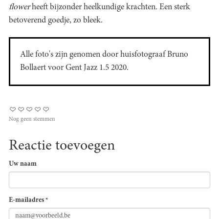
flower
heeft bijzonder heelkundige krachten. Een sterk
betoverend goedje, zo bleek.
Alle foto's zijn genomen door huisfotograaf Bruno
Bollaert voor Gent Jazz 1.5 2020.
Nog geen stemmen
Reactie toevoegen
Uw naam
E-mailadres
*