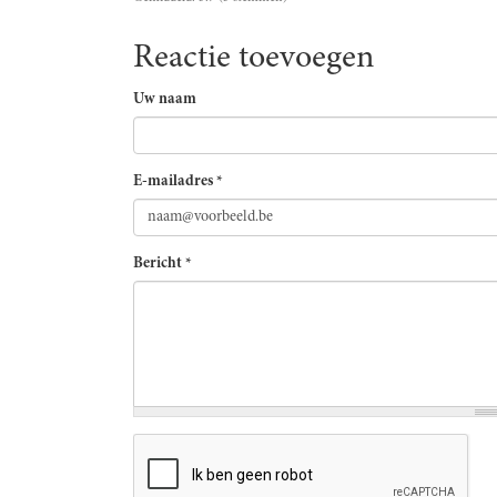
Reactie toevoegen
Uw naam
E-mailadres
*
Bericht
*