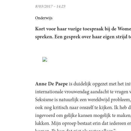
8/03/2017 – 14:23
Onderwijs
Kort voor haar vurige toespraak bij de Women
spreken. Een gesprek over haar eigen strijd t
Anne De Paepe
is duidelijk opgezet met het in
internationale vrouwendag aandacht te vragen v
Seksisme is natuurlijk een wereldwijd probleem,
ook nog kritisch naar onszelf te kijken. Ik heb 
ingevoerd om gelijke kansen mogelijk te maken,
lukken. Mijn oproep bestaat erin dat iedereen er