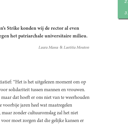
’s Strike konden wij de rector al even
egen het patriarchale universitaire milieu.
Laura Massa
Laetitia Mouton
itiatief: “Het is het uitgelezen moment om op
oor solidariteit tussen mannen en vrouwen.
 maar dat hoeft er ons niet van te weerhouden
de voorbije jaren heel wat maatregelen
 maar zonder cultuuromslag zal het niet
 voor moet zorgen dat die gelijke kansen er