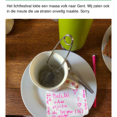
Het lichtfestival lokte een massa volk naar Gent. Wij zaten ook
in die meute die uw straten onveilig maakte. Sorry.