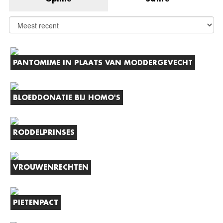
PANTOMIME IN PLAATS VAN MODDERGEVECHT
BLOEDDONATIE BIJ HOMO'S
RODDELPRINSES
VROUWENRECHTEN
PIETENPACT