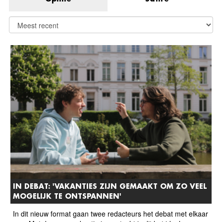
IN DEBAT: 'VAKANTIES ZIJN GEMAAKT OM ZO VEEL
MOGELIJK TE ONTSPANNEN'
In dit nieuw format gaan twee redacteurs het debat met elkaar