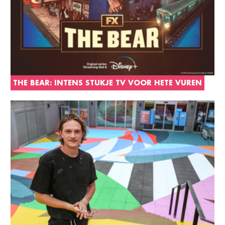
THE BEAR: INTENS STUKJE TV VOOR HETE VUREN