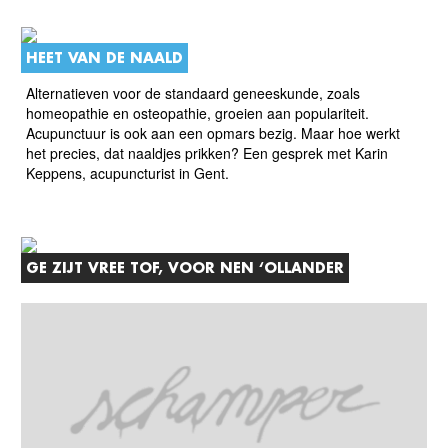
HEET VAN DE NAALD
Alternatieven voor de standaard geneeskunde, zoals
homeopathie en osteopathie, groeien aan populariteit.
Acupunctuur is ook aan een opmars bezig. Maar hoe werkt
het precies, dat naaldjes prikken? Een gesprek met Karin
Keppens, acupuncturist in Gent.
GE ZIJT VREE TOF, VOOR NEN ‘OLLANDER