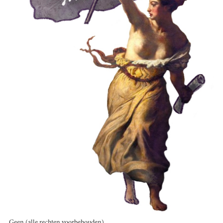
Geen (alle rechten voorbehouden)