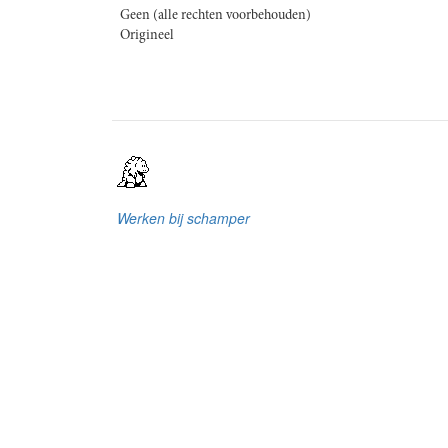
Geen (alle rechten voorbehouden)
Origineel
Werken bij schamper