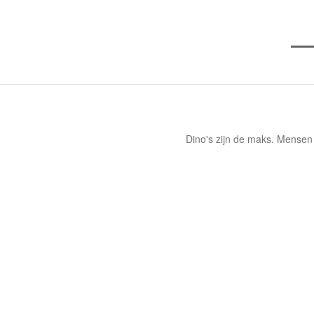
Dino's zijn de maks. Mensen