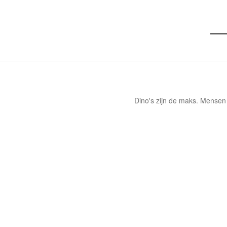
Dino's zijn de maks. Mensen