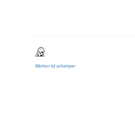
Werken bij schamper