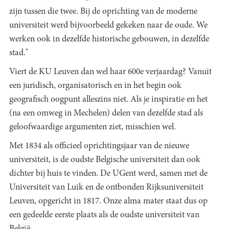
zijn tussen die twee. Bij de oprichting van de moderne
universiteit werd bijvoorbeeld gekeken naar de oude. We
werken ook in dezelfde historische gebouwen, in dezelfde
stad."
Viert de KU Leuven dan wel haar 600e verjaardag? Vanuit
een juridisch, organisatorisch en in het begin ook
geografisch oogpunt alleszins niet. Als je inspiratie en het
(na een omweg in Mechelen) delen van dezelfde stad als
geloofwaardige argumenten ziet, misschien wel.
Met 1834 als officieel oprichtingsjaar van de nieuwe
universiteit, is de oudste Belgische universiteit dan ook
dichter bij huis te vinden. De UGent werd, samen met de
Universiteit van Luik en de ontbonden Rijksuniversiteit
Leuven, opgericht in 1817. Onze alma mater staat dus op
een gedeelde eerste plaats als de oudste universiteit van