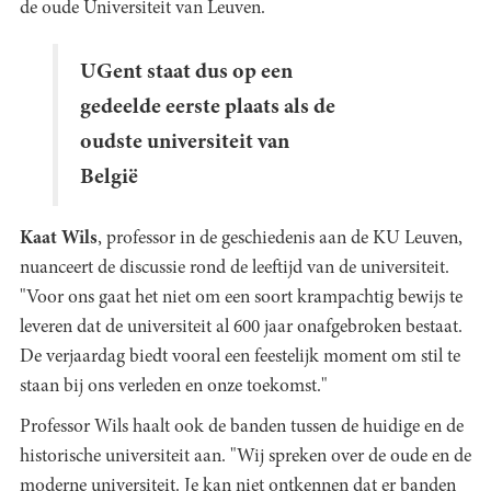
de oude Universiteit van Leuven.
UGent staat dus op een
gedeelde eerste plaats als de
oudste universiteit van
België
Kaat Wils
, professor in de geschiedenis aan de KU Leuven,
nuanceert de discussie rond de leeftijd van de universiteit.
"Voor ons gaat het niet om een soort krampachtig bewijs te
leveren dat de universiteit al 600 jaar onafgebroken bestaat.
De verjaardag biedt vooral een feestelijk moment om stil te
staan bij ons verleden en onze toekomst."
Professor Wils haalt ook de banden tussen de huidige en de
historische universiteit aan. "Wij spreken over de oude en de
moderne universiteit. Je kan niet ontkennen dat er banden