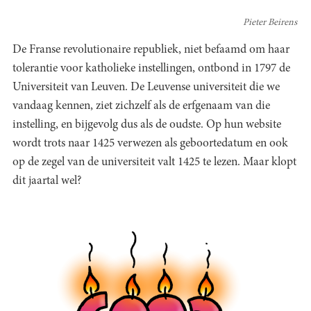
Pieter Beirens
De Franse revolutionaire republiek, niet befaamd om haar
tolerantie voor katholieke instellingen, ontbond in 1797 de
Universiteit van Leuven. De Leuvense universiteit die we
vandaag kennen, ziet zichzelf als de erfgenaam van die
instelling, en bijgevolg dus als de oudste. Op hun website
wordt trots naar 1425 verwezen als geboortedatum en ook
op de zegel van de universiteit valt 1425 te lezen. Maar klopt
dit jaartal wel?