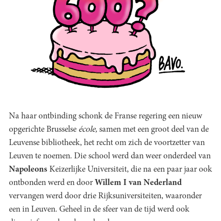
Na haar ontbinding schonk de Franse regering een nieuw
opgerichte Brusselse
école,
samen met een groot deel van de
Leuvense bibliotheek, het recht om zich de voortzetter van
Leuven te noemen. Die school werd dan weer onderdeel van
Napoleons
Keizerlijke Universiteit, die na een paar jaar ook
ontbonden werd en door
Willem I van Nederland
vervangen werd door drie Rijksuniversiteiten, waaronder
een in Leuven. Geheel in de sfeer van de tijd werd ook