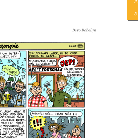
Bavo Bobelijn