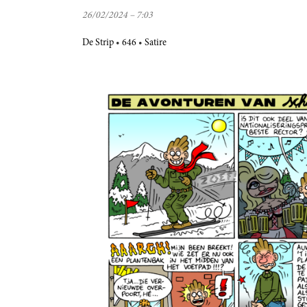
26/02/2024 – 7:03
De Strip
646
Satire