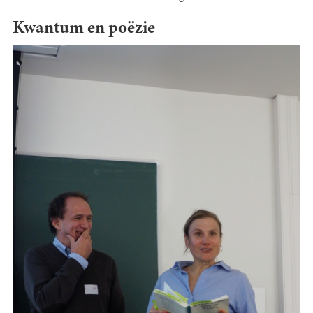
Kwantum en poëzie