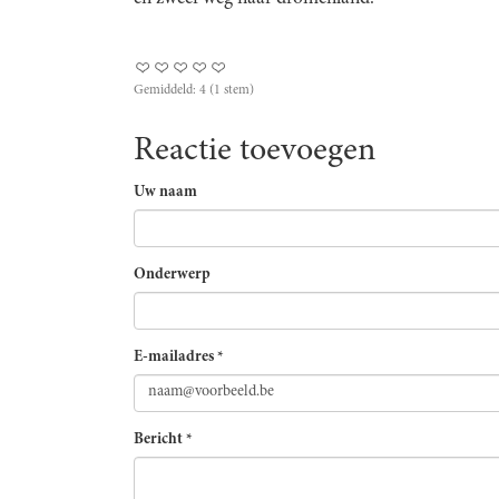
Gemiddeld:
4
(
1
stem)
Reactie toevoegen
Uw naam
Onderwerp
E-mailadres
*
Bericht
*