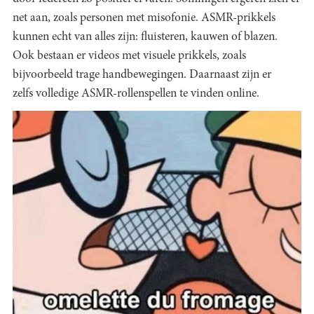
net aan, zoals personen met misofonie. ASMR-prikkels
kunnen echt van alles zijn: fluisteren, kauwen of blazen.
Ook bestaan er videos met visuele prikkels, zoals
bijvoorbeeld trage handbewegingen. Daarnaast zijn er
zelfs volledige ASMR-rollenspellen te vinden online.