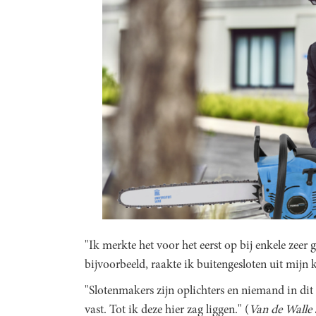
"Ik merkte het voor het eerst op bij enkele zee
bijvoorbeeld, raakte ik buitengesloten uit mijn 
"Slotenmakers zijn oplichters en niemand in dit
vast. Tot ik deze hier zag liggen." (
Van de Walle s