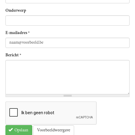
Onderwerp
E-mailadres
*
Bericht
*
Voorbeeldweergave
Opslaan