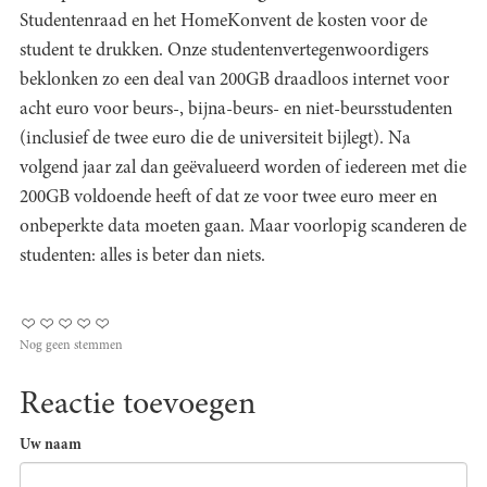
Studentenraad en het HomeKonvent de kosten voor de
student te drukken. Onze studentenvertegenwoordigers
beklonken zo een deal van 200GB draadloos internet voor
acht euro voor beurs-, bijna-beurs- en niet-beursstudenten
(inclusief de twee euro die de universiteit bijlegt). Na
volgend jaar zal dan geëvalueerd worden of iedereen met die
200GB voldoende heeft of dat ze voor twee euro meer en
onbeperkte data moeten gaan. Maar voorlopig scanderen de
studenten: alles is beter dan niets.
Nog geen stemmen
Reactie toevoegen
Uw naam