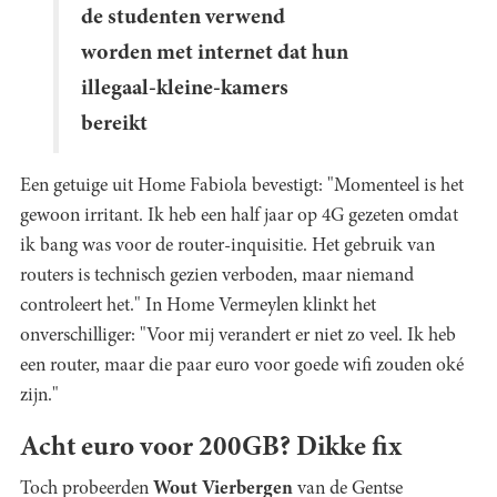
de studenten verwend
worden met internet dat hun
illegaal-kleine-kamers
bereikt
Een getuige uit Home Fabiola bevestigt: "Momenteel is het
gewoon irritant. Ik heb een half jaar op 4G gezeten omdat
ik bang was voor de router-inquisitie. Het gebruik van
routers is technisch gezien verboden, maar niemand
controleert het." In Home Vermeylen klinkt het
onverschilliger: "Voor mij verandert er niet zo veel. Ik heb
een router, maar die paar euro voor goede wifi zouden oké
zijn."
Acht euro voor 200GB? Dikke fix
Toch probeerden
Wout Vierbergen
van de Gentse