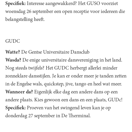
Specifiek:
Interesse aangewakkerd? Het GUSO voorziet
woensdag 26 september een open receptie voor iedereen die
belangstelling heeft.
GUDC
Watte?
De Gentse Universitaire Dansclub
Wasda?
De enige universitaire dansvereniging in het land.
Nog steeds twijfels? Het GUDC herbergt allerlei minder
zonneklare dansstijlen. Je kan er onder meer je tanden zetten
in de Engelse wals, quickstep, jive, tango en heel wat meer.
Wanneer da?
Eigenlijk elke dag een andere dans op een
andere plaats. Kies gewoon een dans en een plaats, GUDc!
Specifiek:
Proeven van het swingend leven kan je op
donderdag 27 september in De Therminal.