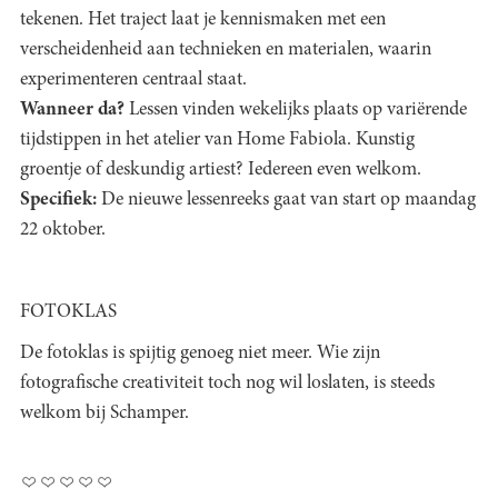
tekenen. Het traject laat je kennismaken met een
verscheidenheid aan technieken en materialen, waarin
experimenteren centraal staat.
Wanneer da?
Lessen vinden wekelijks plaats op variërende
tijdstippen in het atelier van Home Fabiola. Kunstig
groentje of deskundig artiest? Iedereen even welkom.
Specifiek:
De nieuwe lessenreeks gaat van start op maandag
22 oktober.
FOTOKLAS
De fotoklas is spijtig genoeg niet meer. Wie zijn
fotografische creativiteit toch nog wil loslaten, is steeds
welkom bij Schamper.