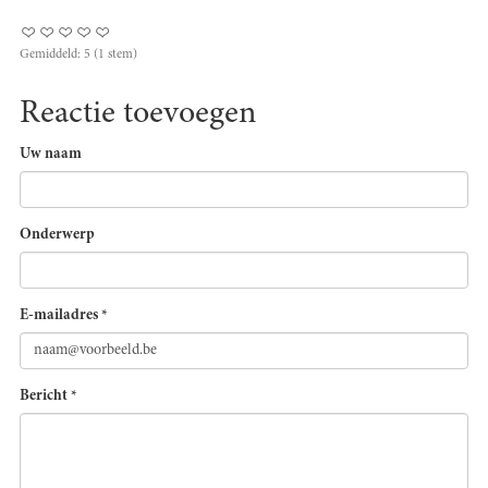
Gemiddeld:
5
(
1
stem)
Reactie toevoegen
Uw naam
Onderwerp
E-mailadres
*
Bericht
*