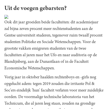
Uit de voegen gebarsten?
Ook dit jaar groeiden beide faculteiten: dit academiejaar
zal bijna zeven procent meer rechtenstudenten aan de
Gentse universiteit studeren, tegenover ruim twaalf procent
studenten Politieke en Sociale Wetenschappen. Voor de
grootste vakken emigreren studenten van de twee
faculteiten al jaren naar het Ufo en naar auditoria op de
Blandijnberg, aan de Dunantlaan of in de Faculteit
Economische Wetenschappen.
Vorig jaar in oktober haalden rechtenboys en -girls nog
opgelucht adem: tegen 2019 zouden die irritante Pol &
Soc'ers eindelijk 'hun' faculteit verlaten voor meer zuidelijke
oorden. De voormalige technische laboratoria van het
Technicum, die al jaren leeg staan, zouden na grondige