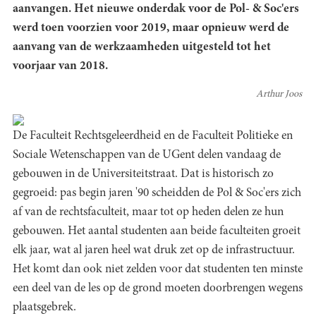
aanvangen. Het nieuwe onderdak voor de Pol- & Soc'ers
werd toen voorzien voor 2019, maar opnieuw werd de
aanvang van de werkzaamheden uitgesteld tot het
voorjaar van 2018.
Arthur Joos
De Faculteit Rechtsgeleerdheid en de Faculteit Politieke en
Sociale Wetenschappen van de UGent delen vandaag de
gebouwen in de Universiteitstraat. Dat is historisch zo
gegroeid: pas begin jaren '90 scheidden de Pol & Soc'ers zich
af van de rechtsfaculteit, maar tot op heden delen ze hun
gebouwen. Het aantal studenten aan beide faculteiten groeit
elk jaar, wat al jaren heel wat druk zet op de infrastructuur.
Het komt dan ook niet zelden voor dat studenten ten minste
een deel van de les op de grond moeten doorbrengen wegens
plaatsgebrek.