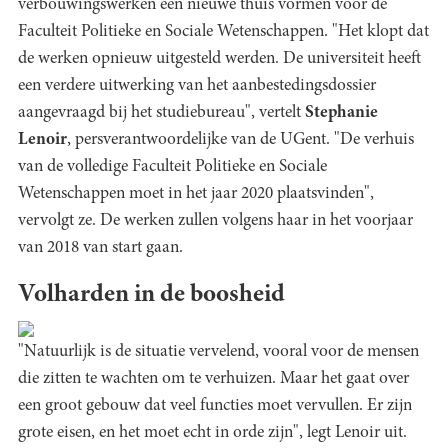
verbouwingswerken een nieuwe thuis vormen voor de
Faculteit Politieke en Sociale Wetenschappen. "Het klopt dat
de werken opnieuw uitgesteld werden. De universiteit heeft
een verdere uitwerking van het aanbestedingsdossier
aangevraagd bij het studiebureau", vertelt
Stephanie
Lenoir
, persverantwoordelijke van de UGent. "De verhuis
van de volledige Faculteit Politieke en Sociale
Wetenschappen moet in het jaar 2020 plaatsvinden",
vervolgt ze. De werken zullen volgens haar in het voorjaar
van 2018 van start gaan.
Volharden in de boosheid
"Natuurlijk is de situatie vervelend, vooral voor de mensen
die zitten te wachten om te verhuizen. Maar het gaat over
een groot gebouw dat veel functies moet vervullen. Er zijn
grote eisen, en het moet echt in orde zijn", legt Lenoir uit.