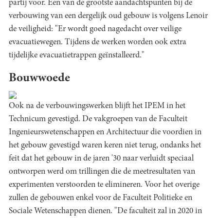
partij voor. Een van de grootste aandachtspunten bij de
verbouwing van een dergelijk oud gebouw is volgens Lenoir
de veiligheid: "Er wordt goed nagedacht over veilige
evacuatiewegen. Tijdens de werken worden ook extra
tijdelijke evacuatietrappen geïnstalleerd."
Bouwwoede
Ook na de verbouwingswerken blijft het IPEM in het
Technicum gevestigd. De vakgroepen van de Faculteit
Ingenieurswetenschappen en Architectuur die voordien in
het gebouw gevestigd waren keren niet terug, ondanks het
feit dat het gebouw in de jaren '30 naar verluidt speciaal
ontworpen werd om trillingen die de meetresultaten van
experimenten verstoorden te elimineren. Voor het overige
zullen de gebouwen enkel voor de Faculteit Politieke en
Sociale Wetenschappen dienen. "De faculteit zal in 2020 in