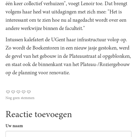
één keer collectief verhuizen", voegt Lenoir toe. Dat brengt
volgens haar heel wat uitdagingen met zich mee: "Het is
interessant om te zien hoe nu al nagedacht wordt over een
andere werkwijze binnen de faculteit."
Intussen kalefatert de UGent haar infrastructuur volop op.
Zo wordt de Boekentoren in een nieuw jasje gestoken, werd
de gevel van het gebouw in de Plateaustraat al opgeblonken,
en staat ook de binnenkant van het Plateau-/Roziergebouw
op de planning voor renovatie.
Nog geen stemmen
Reactie toevoegen
Uw naam