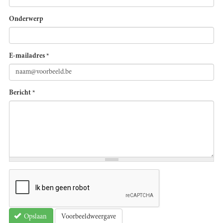
Onderwerp
E-mailadres
*
Bericht
*
Voorbeeldweergave
Opslaan