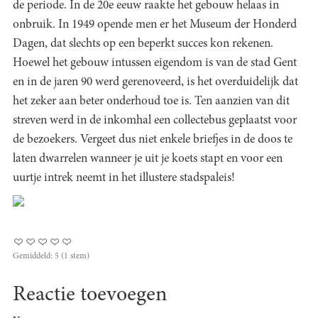
de periode. In de 20e eeuw raakte het gebouw helaas in
onbruik. In 1949 opende men er het Museum der Honderd
Dagen, dat slechts op een beperkt succes kon rekenen.
Hoewel het gebouw intussen eigendom is van de stad Gent
en in de jaren 90 werd gerenoveerd, is het overduidelijk dat
het zeker aan beter onderhoud toe is. Ten aanzien van dit
streven werd in de inkomhal een collectebus geplaatst voor
de bezoekers. Vergeet dus niet enkele briefjes in de doos te
laten dwarrelen wanneer je uit je koets stapt en voor een
uurtje intrek neemt in het illustere stadspaleis!
Gemiddeld:
5
(
1
stem)
Reactie toevoegen