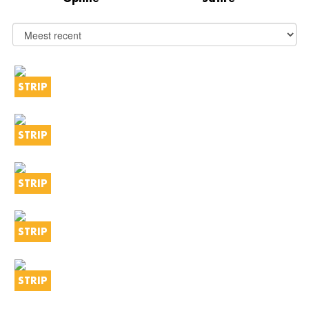
STRIP
STRIP
STRIP
STRIP
STRIP