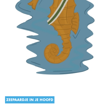
ZEEPAARDJE IN JE HOOFD