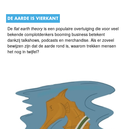
DE AARDE IS VIERKANT
De
flat earth theory
is een populaire overtuiging die voor veel
bekende complotdenkers booming business betekent
dankzij talkshows, podcasts en merchandise. Als er zoveel
bewijzen zijn dat de aarde rond is, waarom trekken mensen
het nog in twijfel?