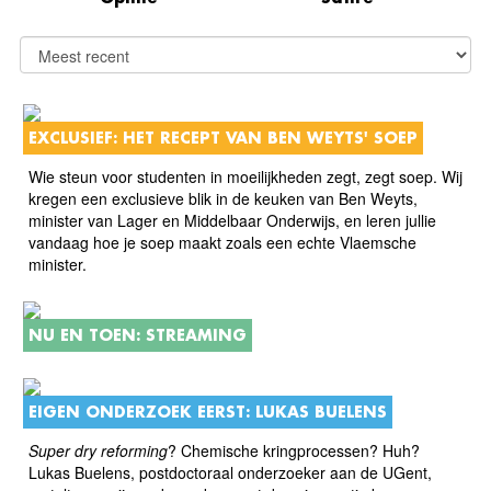
EXCLUSIEF: HET RECEPT VAN BEN WEYTS' SOEP
Wie steun voor studenten in moeilijkheden zegt, zegt soep. Wij
kregen een exclusieve blik in de keuken van Ben Weyts,
minister van Lager en Middelbaar Onderwijs, en leren jullie
vandaag hoe je soep maakt zoals een echte Vlaemsche
minister.
NU EN TOEN: STREAMING
EIGEN ONDERZOEK EERST: LUKAS BUELENS
Super dry reforming
? Chemische kringprocessen? Huh?
Lukas Buelens, postdoctoraal onderzoeker aan de UGent,