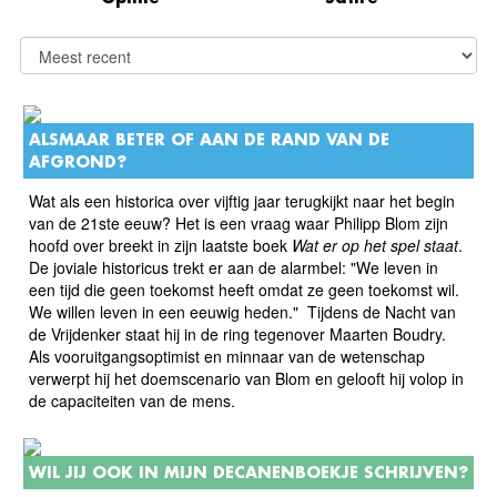
ALSMAAR BETER OF AAN DE RAND VAN DE
AFGROND?
Wat als een historica over vijftig jaar terugkijkt naar het begin
van de 21ste eeuw? Het is een vraag waar Philipp Blom zijn
hoofd over breekt in zijn laatste boek
Wat er op het spel staat
.
De joviale historicus trekt er aan de alarmbel: "We leven in
een tijd die geen toekomst heeft omdat ze geen toekomst wil.
We willen leven in een eeuwig heden." Tijdens de Nacht van
de Vrijdenker staat hij in de ring tegenover Maarten Boudry.
Als vooruitgangsoptimist en minnaar van de wetenschap
verwerpt hij het doemscenario van Blom en gelooft hij volop in
de capaciteiten van de mens.
WIL JIJ OOK IN MIJN DECANENBOEKJE SCHRIJVEN?