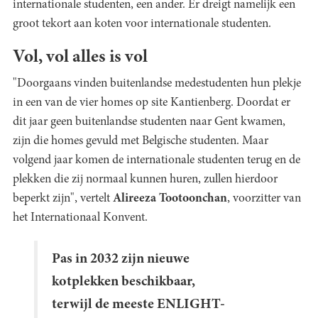
internationale studenten, een ander. Er dreigt namelijk een
groot tekort aan koten voor internationale studenten.
Vol, vol alles is vol
"Doorgaans vinden buitenlandse medestudenten hun plekje
in een van de vier homes op site Kantienberg. Doordat er
dit jaar geen buitenlandse studenten naar Gent kwamen,
zijn die homes gevuld met Belgische studenten. Maar
volgend jaar komen de internationale studenten terug en de
plekken die zij normaal kunnen huren, zullen hierdoor
beperkt zijn", vertelt
Alireeza Tootoonchan
, voorzitter van
het Internationaal Konvent.
Pas in 2032 zijn nieuwe
kotplekken beschikbaar,
terwijl de meeste ENLIGHT-