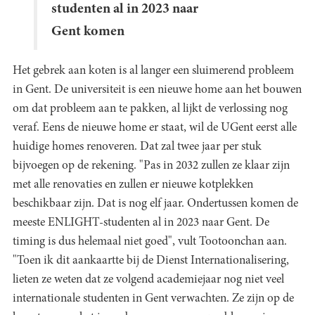
studenten al in 2023 naar
Gent komen
Het gebrek aan koten is al langer een sluimerend probleem
in Gent. De universiteit is een nieuwe home aan het bouwen
om dat probleem aan te pakken, al lijkt de verlossing nog
veraf. Eens de nieuwe home er staat, wil de UGent eerst alle
huidige homes renoveren. Dat zal twee jaar per stuk
bijvoegen op de rekening. "Pas in 2032 zullen ze klaar zijn
met alle renovaties en zullen er nieuwe kotplekken
beschikbaar zijn. Dat is nog elf jaar. Ondertussen komen de
meeste ENLIGHT-studenten al in 2023 naar Gent. De
timing is dus helemaal niet goed", vult Tootoonchan aan.
"Toen ik dit aankaartte bij de Dienst Internationalisering,
lieten ze weten dat ze volgend academiejaar nog niet veel
internationale studenten in Gent verwachten. Ze zijn op de