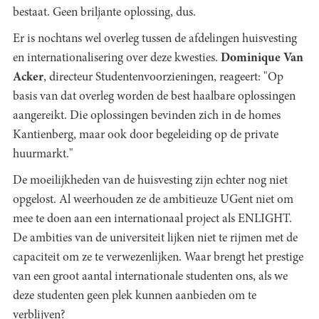
bestaat. Geen briljante oplossing, dus.
Er is nochtans wel overleg tussen de afdelingen huisvesting
en internationalisering over deze kwesties.
Dominique Van
Acker
, directeur Studentenvoorzieningen, reageert: "Op
basis van dat overleg worden de best haalbare oplossingen
aangereikt. Die oplossingen bevinden zich in de homes
Kantienberg, maar ook door begeleiding op de private
huurmarkt."
De moeilijkheden van de huisvesting zijn echter nog niet
opgelost. Al weerhouden ze de ambitieuze UGent niet om
mee te doen aan een internationaal project als ENLIGHT.
De ambities van de universiteit lijken niet te rijmen met de
capaciteit om ze te verwezenlijken. Waar brengt het prestige
van een groot aantal internationale studenten ons, als we
deze studenten geen plek kunnen aanbieden om te
verblijven?