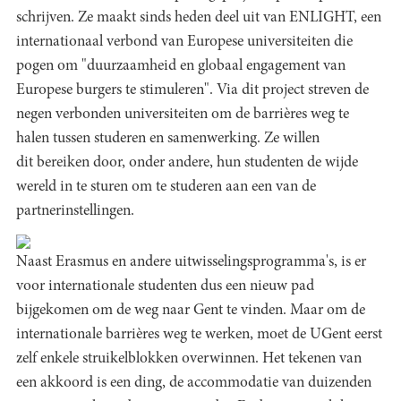
schrijven. Ze maakt sinds heden deel uit van ENLIGHT, een
internationaal verbond van Europese universiteiten die
pogen om "duurzaamheid en globaal engagement van
Europese burgers te stimuleren". Via dit project streven de
negen verbonden universiteiten om de barrières weg te
halen tussen studeren en samenwerking. Ze willen
dit bereiken door, onder andere, hun studenten de wijde
wereld in te sturen om te studeren aan een van de
partnerinstellingen.
Naast Erasmus en andere uitwisselingsprogramma's, is er
voor internationale studenten dus een nieuw pad
bijgekomen om de weg naar Gent te vinden. Maar om de
internationale barrières weg te werken, moet de UGent eerst
zelf enkele struikelblokken overwinnen. Het tekenen van
een akkoord is een ding, de accommodatie van duizenden