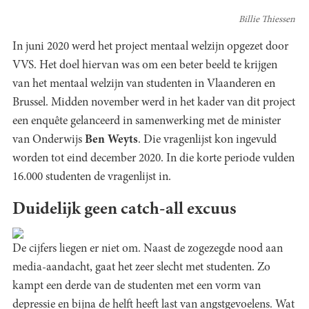
Billie Thiessen
In juni 2020 werd het project mentaal welzijn opgezet door
VVS. Het doel hiervan was om een beter beeld te krijgen
van het mentaal welzijn van studenten in Vlaanderen en
Brussel. Midden november werd in het kader van dit project
een enquête gelanceerd in samenwerking met de minister
van Onderwijs
Ben Weyts
. Die vragenlijst kon ingevuld
worden tot eind december 2020. In die korte periode vulden
16.000 studenten de vragenlijst in.
Duidelijk geen catch-all excuus
De cijfers liegen er niet om. Naast de zogezegde nood aan
media-aandacht, gaat het zeer slecht met studenten. Zo
kampt een derde van de studenten met een vorm van
depressie en bijna de helft heeft last van angstgevoelens. Wat