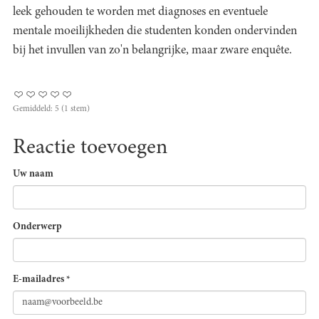
leek gehouden te worden met diagnoses en eventuele
mentale moeilijkheden die studenten konden ondervinden
bij het invullen van zo'n belangrijke, maar zware enquête.
Gemiddeld:
5
(
1
stem)
Reactie toevoegen
Uw naam
Onderwerp
E-mailadres
*