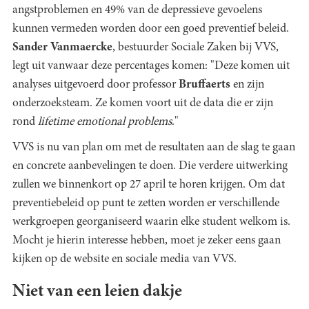
angstproblemen en 49% van de depressieve gevoelens
kunnen vermeden worden door een goed preventief beleid.
Sander Vanmaercke
, bestuurder Sociale Zaken bij VVS,
legt uit vanwaar deze percentages komen: "Deze komen uit
analyses uitgevoerd door professor
Bruffaerts
en zijn
onderzoeksteam. Ze komen voort uit de data die er zijn
rond
lifetime emotional problems
."
VVS is nu van plan om met de resultaten aan de slag te gaan
en concrete aanbevelingen te doen. Die verdere uitwerking
zullen we binnenkort op 27 april te horen krijgen. Om dat
preventiebeleid op punt te zetten worden er verschillende
werkgroepen georganiseerd waarin elke student welkom is.
Mocht je hierin interesse hebben, moet je zeker eens gaan
kijken op de website en sociale media van VVS.
Niet van een leien dakje