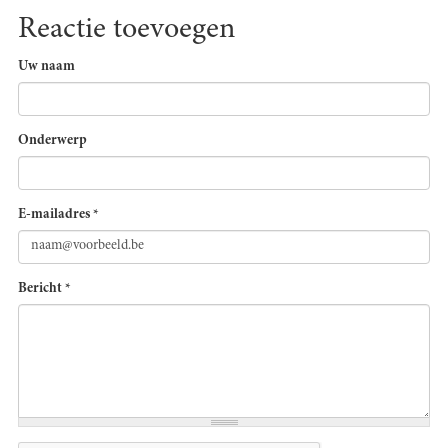
Reactie toevoegen
Uw naam
Onderwerp
E-mailadres
*
Bericht
*