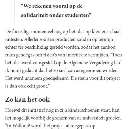
"We rekenen vooral op de
solidariteit onder studenten"
De focus ligt momenteel nog op het idee op kleinere schaal
uittesten. Allerlei soorten producten zouden op termijn
echter ter beschikking gesteld worden, zodat het aanbod
ruim genoeg is om risico's van infecties te vermijden. "Toen
het idee werd voorgesteld op de Algemene Vergadering had
ik nooit gedacht dat het zo snel zou aangenomen worden.
Het werd unaniem goedgekeurd. De steun voor dit project
is dan ook echt groot."
Zo kan het ook
Hoewel dit initiatief nog in zijn kinderschoenen staat, kan
het mogelijk voorbij de grenzen van de universiteit groeien.
"In Wallonië wordt het project al toegepast op