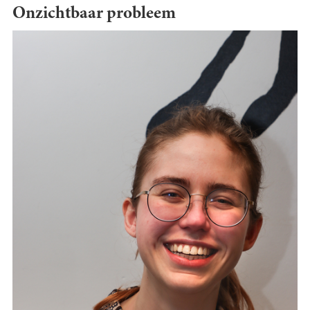
Onzichtbaar probleem