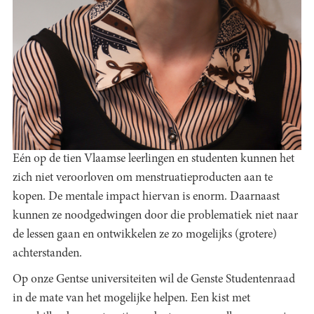
Eén op de tien Vlaamse leerlingen en studenten kunnen het
zich niet veroorloven om menstruatieproducten aan te
kopen. De mentale impact hiervan is enorm. Daarnaast
kunnen ze noodgedwingen door die problematiek niet naar
de lessen gaan en ontwikkelen ze zo mogelijks (grotere)
achterstanden.
Op onze Gentse universiteiten wil de Genste Studentenraad
in de mate van het mogelijke helpen. Een kist met