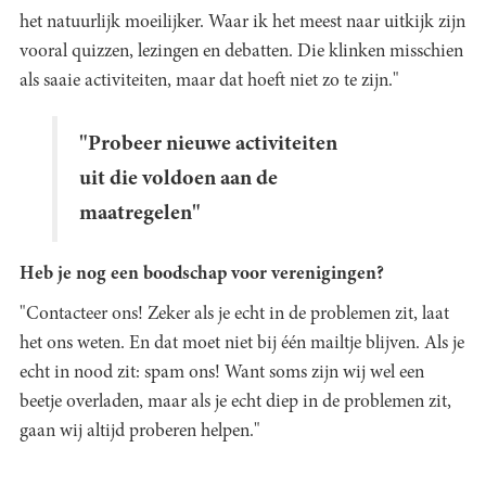
het natuurlijk moeilijker. Waar ik het meest naar uitkijk zijn
vooral quizzen, lezingen en debatten. Die klinken misschien
als saaie activiteiten, maar dat hoeft niet zo te zijn."
"Probeer nieuwe activiteiten
uit die voldoen aan de
maatregelen"
Heb je nog een boodschap voor verenigingen?
"Contacteer ons! Zeker als je echt in de problemen zit, laat
het ons weten. En dat moet niet bij één mailtje blijven. Als je
echt in nood zit: spam ons! Want soms zijn wij wel een
beetje overladen, maar als je echt diep in de problemen zit,
gaan wij altijd proberen helpen."