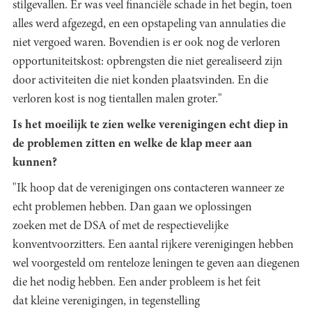
stilgevallen. Er was veel financiële schade in het begin, toen
alles werd afgezegd, en een opstapeling van annulaties die
niet vergoed waren. Bovendien is er ook nog de verloren
opportuniteitskost: opbrengsten die niet gerealiseerd zijn
door activiteiten die niet konden plaatsvinden. En die
verloren kost is nog tientallen malen groter."
Is het moeilijk te zien welke verenigingen echt diep in
de problemen zitten en welke de klap meer aan
kunnen?
"Ik hoop dat de verenigingen ons contacteren wanneer ze
echt problemen hebben. Dan gaan we oplossingen
zoeken met de DSA of met de respectievelijke
konventvoorzitters. Een aantal rijkere verenigingen hebben
wel voorgesteld om renteloze leningen te geven aan diegenen
die het nodig hebben. Een ander probleem is het feit
dat kleine verenigingen, in tegenstelling