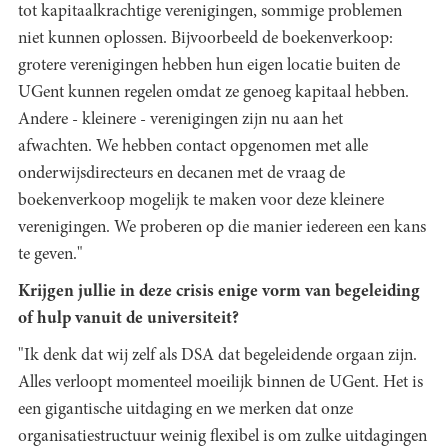
tot kapitaalkrachtige verenigingen, sommige problemen
niet kunnen oplossen. Bijvoorbeeld de boekenverkoop:
grotere verenigingen hebben hun eigen locatie buiten de
UGent kunnen regelen omdat ze genoeg kapitaal hebben.
Andere - kleinere - verenigingen zijn nu aan het
afwachten. We hebben contact opgenomen met alle
onderwijsdirecteurs en decanen met de vraag de
boekenverkoop mogelijk te maken voor deze kleinere
verenigingen. We proberen op die manier iedereen een kans
te geven."
Krijgen jullie in deze crisis enige vorm van begeleiding
of hulp vanuit de universiteit?
"Ik denk dat wij zelf als DSA dat begeleidende orgaan zijn.
Alles verloopt momenteel moeilijk binnen de UGent. Het is
een gigantische uitdaging en we merken dat onze
organisatiestructuur weinig flexibel is om zulke uitdagingen