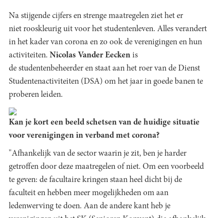
Na stijgende cijfers en strenge maatregelen ziet het er
niet rooskleurig uit voor het studentenleven. Alles verandert
in het kader van corona en zo ook de verenigingen en hun
activiteiten.
Nicolas Vander Eecken
is
de studentenbeheerder en staat aan het roer van de Dienst
Studentenactiviteiten (DSA) om het jaar in goede banen te
proberen leiden.
Kan je kort een beeld schetsen van de huidige situatie
voor verenigingen in verband met corona?
"Afhankelijk van de sector waarin je zit, ben je harder
getroffen door deze maatregelen of niet. Om een voorbeeld
te geven: de facultaire kringen staan heel dicht bij de
faculteit en hebben meer mogelijkheden om aan
ledenwerving te doen. Aan de andere kant heb je