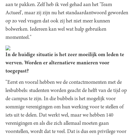
aan te pakken. Zelf heb ik veel gehad aan het 'Team
Actueel', maar zij zijn nu het standaardantwoord geworden
op zo veel vragen dat ook zij het niet meer kunnen
bolwerken. Iedereen kan wel wat hulp gebruiken
momenteel."
In de huidige situatie is het zeer moeilijk om leden te
werven. Worden er alternatieve manieren voor
toegepast?
"Eerst en vooral hebben we de contactmomenten met de
lesbubbels: studenten worden geacht de helft van de tijd op
de campus te zijn. In die bubbels is het mogelijk voor
sommige verenigingen om hun werking voor te stellen of
iets uit te delen. Dat werkt wel, maar we hebben 140
verenigingen en als die zich allemaal moeten gaan
voorstellen, wordt dat te veel. Dat is dus een privilege voor