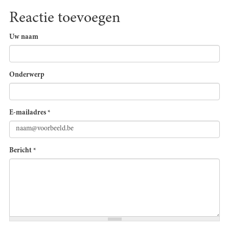
Reactie toevoegen
Uw naam
Onderwerp
E-mailadres
*
Bericht
*