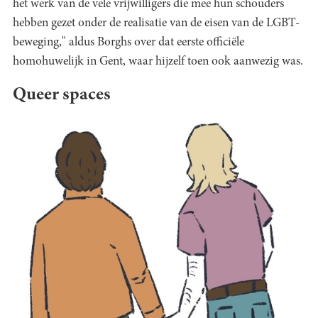
het werk van de vele vrijwilligers die mee hun schouders
hebben gezet onder de realisatie van de eisen van de LGBT-
beweging," aldus Borghs over dat eerste officiële
homohuwelijk in Gent, waar hijzelf toen ook aanwezig was.
Queer spaces