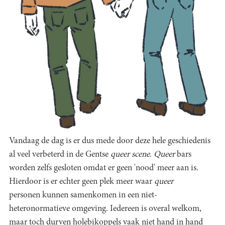
Vandaag de dag is er dus mede door deze hele geschiedenis
al veel verbeterd in de Gentse
queer scene
.
Queer
bars
worden zelfs gesloten omdat er geen 'nood' meer aan is.
Hierdoor is er echter geen plek meer waar
queer
personen kunnen samenkomen in een niet-
heteronormatieve omgeving. Iedereen is overal welkom,
maar toch durven holebikoppels vaak niet hand in hand