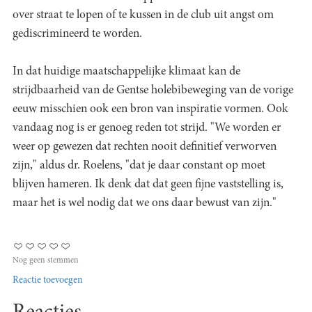
over straat te lopen of te kussen in de club uit angst om
gediscrimineerd te worden.
In dat huidige maatschappelijke klimaat kan de
strijdbaarheid van de Gentse holebibeweging van de vorige
eeuw misschien ook een bron van inspiratie vormen. Ook
vandaag nog is er genoeg reden tot strijd. "We worden er
weer op gewezen dat rechten nooit definitief verworven
zijn," aldus dr. Roelens, "dat je daar constant op moet
blijven hameren. Ik denk dat dat geen fijne vaststelling is,
maar het is wel nodig dat we ons daar bewust van zijn."
Nog geen stemmen
Reactie toevoegen