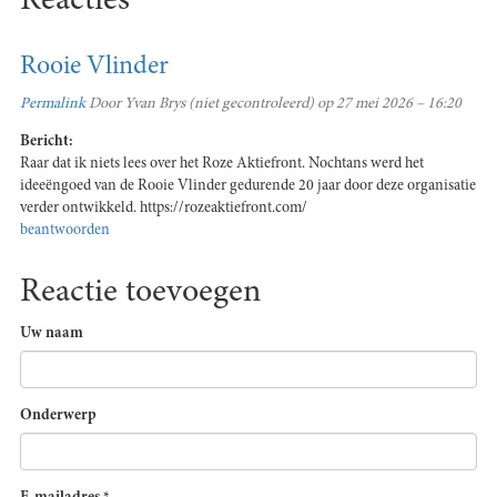
Reacties
Rooie Vlinder
Permalink
Door
Yvan Brys (niet gecontroleerd)
op 27 mei 2026 – 16:20
Bericht:
Raar dat ik niets lees over het Roze Aktiefront. Nochtans werd het
ideeëngoed van de Rooie Vlinder gedurende 20 jaar door deze organisatie
verder ontwikkeld. https://rozeaktiefront.com/
beantwoorden
Reactie toevoegen
Uw naam
Onderwerp