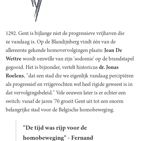
1292. Gent is bijlange niet de progressieve vrijhaven die
ze vandaag is. Op de Blandijnberg vindt één van de
allereerste gekende homovervolgingen plaats:
Jean De
Wettre
wordt omwille van zijn 'sodomie' op de brandstapel
gegooid. Het is bijzonder, vertelt historicus
dr. Jonas
Roelens
, "dat een stad die we eigenlijk vandaag percipiëren
als progressief en vrijgevochten wel heel rigide geweest is in
dat vervolgingsbeleid." Vele eeuwen later is er echter een
switch: vanaf de jaren '70 groeit Gent uit tot een enorm
belangrijke stad voor de Belgische homobeweging.
"De tijd was rijp voor de
homobeweging" - Fernand