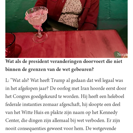
Norah
Wat als de president veranderingen doorvoert die niet
binnen de grenzen van de wet gebeuren?
L: "Wat als? Wat heeft Trump al gedaan dat wél legaal was
in het afgelopen jaar? De oorlog met Iran hoorde eerst door
het Congres goedgekeurd te worden. Hij heeft een heleboel
federale instanties zomaar afgeschaft, hij sloopte een deel
van het Witte Huis en plakte zijn naam op het Kennedy
Center, die dingen zijn allemaal bij wet verboden. Er zijn
nooit consequenties geweest voor hem. De wetgevende