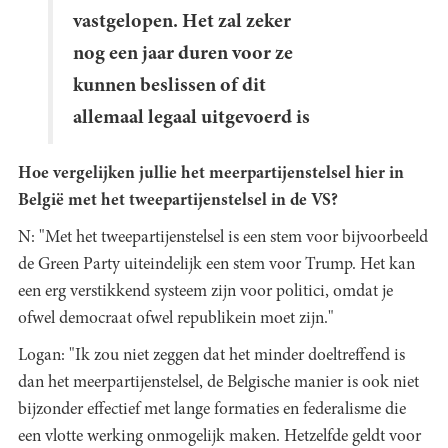
vastgelopen. Het zal zeker
nog een jaar duren voor ze
kunnen beslissen of dit
allemaal legaal uitgevoerd is
Hoe vergelijken jullie het meerpartijenstelsel hier in
België met het tweepartijenstelsel in de VS?
N: "Met het tweepartijenstelsel is een stem voor bijvoorbeeld
de Green Party uiteindelijk een stem voor Trump. Het kan
een erg verstikkend systeem zijn voor politici, omdat je
ofwel democraat ofwel republikein moet zijn."
Logan: "Ik zou niet zeggen dat het minder doeltreffend is
dan het meerpartijenstelsel, de Belgische manier is ook niet
bijzonder effectief met lange formaties en federalisme die
een vlotte werking onmogelijk maken. Hetzelfde geldt voor