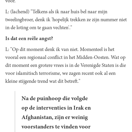
voor."
L: (lachend) "Telkens als ik naar huis bel naar mijn
tweelingbroer, denk ik 'hopelijk trekken ze zijn nummer niet
in de loting om te gaan vechten'."
Is dat een reële angst?
L: "Op dit moment denk ik van niet. Momenteel is het
vooral een regionaal conflict in het Midden-Oosten. Wat op
dit moment een grotere vrees is in de Verenigde Staten is die
voor islamitisch terrorisme, we zagen recent ook al een
kleine stijgende trend wat dit betreft."
Na de puinhoop die volgde
op de interventies in Irak en
Afghanistan, zijn er weinig
voorstanders te vinden voor