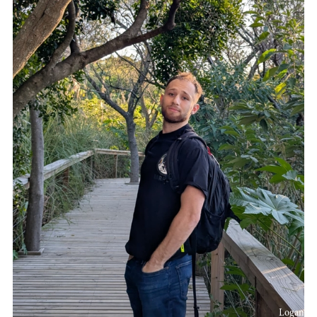
Logan