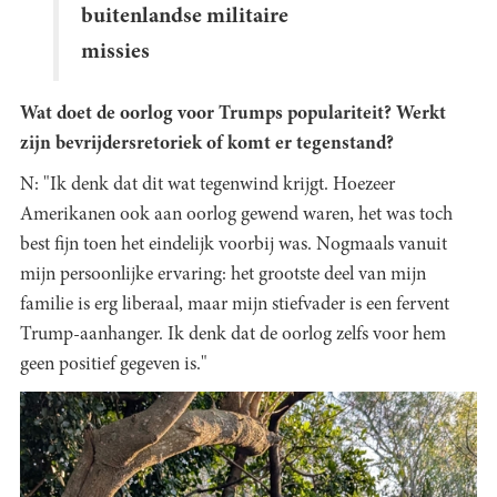
buitenlandse militaire
missies
Wat doet de oorlog voor Trumps populariteit? Werkt
zijn bevrijdersretoriek of komt er tegenstand?
N: "Ik denk dat dit wat tegenwind krijgt. Hoezeer
Amerikanen ook aan oorlog gewend waren, het was toch
best fijn toen het eindelijk voorbij was. Nogmaals vanuit
mijn persoonlijke ervaring: het grootste deel van mijn
familie is erg liberaal, maar mijn stiefvader is een fervent
Trump-aanhanger. Ik denk dat de oorlog zelfs voor hem
geen positief gegeven is."