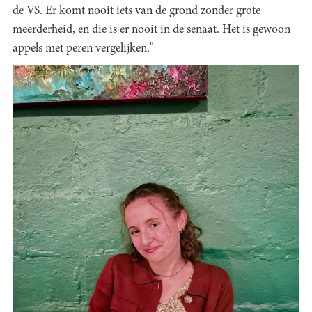
de VS. Er komt nooit iets van de grond zonder grote
meerderheid, en die is er nooit in de senaat. Het is gewoon
appels met peren vergelijken."