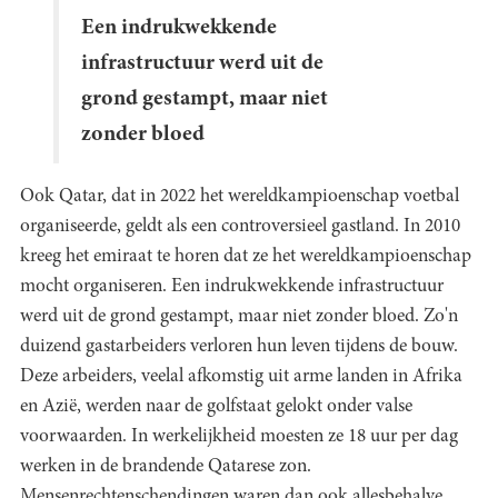
Een indrukwekkende
infrastructuur werd uit de
grond gestampt, maar niet
zonder bloed
Ook Qatar, dat in 2022 het wereldkampioenschap voetbal
organiseerde, geldt als een controversieel gastland. In 2010
kreeg het emiraat te horen dat ze het wereldkampioenschap
mocht organiseren. Een indrukwekkende infrastructuur
werd uit de grond gestampt, maar niet zonder bloed. Zo'n
duizend gastarbeiders verloren hun leven tijdens de bouw.
Deze arbeiders, veelal afkomstig uit arme landen in Afrika
en Azië, werden naar de golfstaat gelokt onder valse
voorwaarden. In werkelijkheid moesten ze 18 uur per dag
werken in de brandende Qatarese zon.
Mensenrechtenschendingen waren dan ook allesbehalve