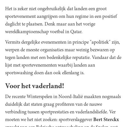
Het is zeker niet ongebruikelijk dat landen een groot
sportevenement aangrijpen om hun regime in een positief
daglicht te plaatsen. Denk maar aan het vorige
wereldkampioenschap voetbal in Qatar.
Vermits dergelijke evenementen in principe "apolitiek" zijn,
werpen de meeste organisaties maar weinig bezwaren op
tegen landen met een bedenkelijke reputatie. Vandaar dat de
lijst met sportevenementen waarbij landen aan
sportswashing doen dan ook ellenlang is.
Voor het vaderland!
De recente Winterspelen in Noord-Italië maakten nogmaals
duidelijk dat staten graag profiteren van de nauwe
verbinding tussen sportprestaties en vaderlandsliefde. Ver
moeten we het niet zoeken: sportverslaggever
Bert Sterckx