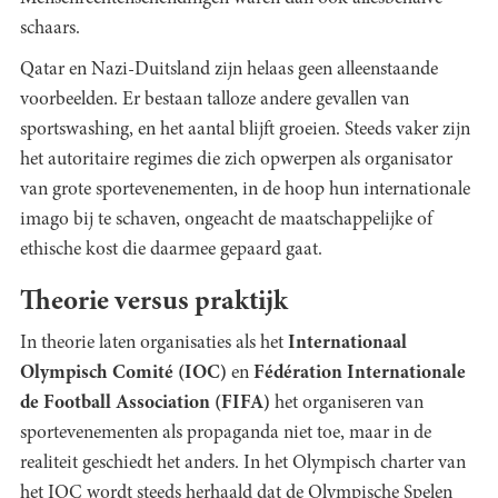
schaars.
Qatar en Nazi-Duitsland zijn helaas geen alleenstaande
voorbeelden. Er bestaan talloze andere gevallen van
sportswashing, en het aantal blijft groeien. Steeds vaker zijn
het autoritaire regimes die zich opwerpen als organisator
van grote sportevenementen, in de hoop hun internationale
imago bij te schaven, ongeacht de maatschappelijke of
ethische kost die daarmee gepaard gaat.
Theorie versus praktijk
In theorie laten organisaties als het
Internationaal
Olympisch Comité (IOC)
en
Fédération Internationale
de Football Association (FIFA)
het organiseren van
sportevenementen als propaganda niet toe, maar in de
realiteit geschiedt het anders. In het Olympisch charter van
het IOC wordt steeds herhaald dat de Olympische Spelen